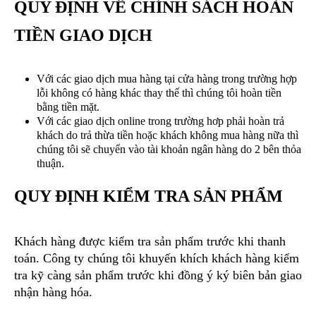
QUY ĐỊNH VỀ CHÍNH SÁCH HOÀN
TIỀN GIAO DỊCH
Với các giao dịch mua hàng tại cửa hàng trong trường hợp
lỗi không có hàng khác thay thế thì chúng tôi hoàn tiền
bằng tiền mặt.
Với các giao dịch online trong trường hơp phải hoàn trả
khách do trả thừa tiền hoặc khách không mua hàng nữa thì
chúng tôi sẽ chuyển vào tài khoản ngân hàng do 2 bên thỏa
thuận.
QUY ĐỊNH KIỂM TRA SẢN PHẨM
Khách hàng được kiểm tra sản phẩm trước khi thanh
toán. Công ty chúng tôi khuyến khích khách hàng kiểm
tra kỹ càng sản phẩm trước khi đồng ý ký biên bản giao
nhận hàng hóa.