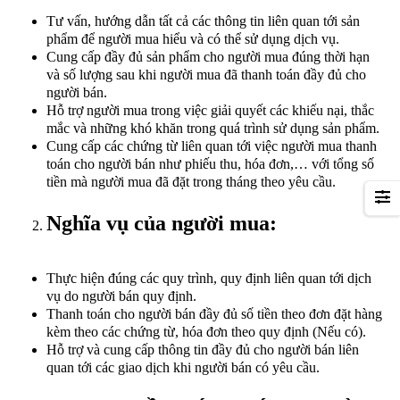
Tư vấn, hướng dẫn tất cả các thông tin liên quan tới sản
phẩm để người mua hiểu và có thể sử dụng dịch vụ.
Cung cấp đầy đủ sản phẩm cho người mua đúng thời hạn
và số lượng sau khi người mua đã thanh toán đầy đủ cho
người bán.
Hỗ trợ người mua trong việc giải quyết các khiếu nại, thắc
mắc và những khó khăn trong quá trình sử dụng sản phẩm.
Cung cấp các chứng từ liên quan tới việc người mua thanh
toán cho người bán như phiếu thu, hóa đơn,… với tổng số
tiền mà người mua đã đặt trong tháng theo yêu cầu.
Nghĩa vụ của người mua:
Thực hiện đúng các quy trình, quy định liên quan tới dịch
vụ do người bán quy định.
Thanh toán cho người bán đầy đủ số tiền theo đơn đặt hàng
kèm theo các chứng từ, hóa đơn theo quy định (Nếu có).
Hỗ trợ và cung cấp thông tin đầy đủ cho người bán liên
quan tới các giao dịch khi người bán có yêu cầu.