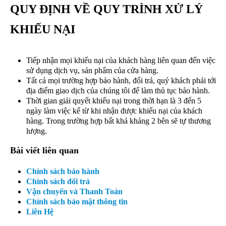
QUY ĐỊNH VỀ QUY TRÌNH XỬ LÝ
KHIẾU NẠI
Tiếp nhận mọi khiếu nại của khách hàng liên quan đến việc
sử dụng dịch vụ, sản phẩm của cửa hàng.
Tất cả mọi trường hợp bảo hành, đổi trả, quý khách phải tới
địa điểm giao dịch của chúng tôi để làm thủ tục bảo hành.
Thời gian giải quyết khiếu nại trong thời hạn là 3 đến 5
ngày làm việc kể từ khi nhận được khiếu nại của khách
hàng. Trong trường hợp bất khả kháng 2 bên sẽ tự thương
lượng.
Bài viết liên quan
Chính sách bảo hành
Chính sách đổi trả
Vận chuyển và Thanh Toán
Chính sách bảo mật thông tin
Liên Hệ