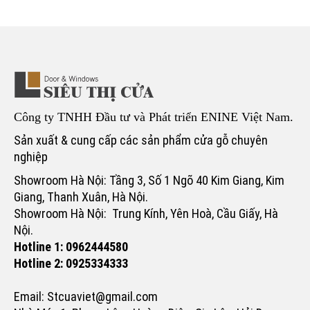
Công ty TNHH Đầu tư và Phát triển ENINE Việt Nam.
Sản xuất & cung cấp các sản phẩm cửa gỗ chuyên
nghiệp
Showroom Hà Nội: Tầng 3, Số 1 Ngõ 40 Kim Giang, Kim
Giang, Thanh Xuân, Hà Nội.
Showroom Hà Nội: Trung Kính, Yên Hoà, Cầu Giấy, Hà
Nội.
Hotline 1: 0962444580
Hotline 2: 0925334333
Email: Stcuaviet@gmail.com