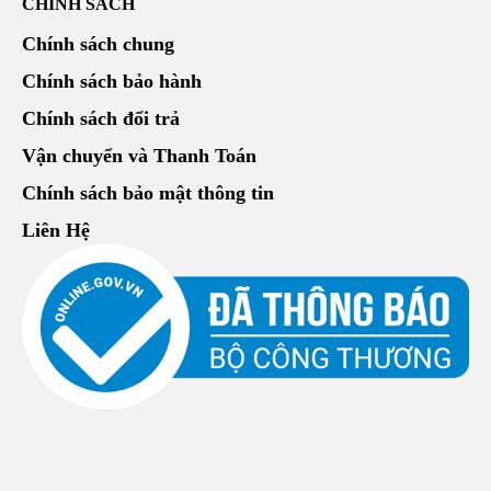
CHÍNH SÁCH
Chính sách chung
Chính sách bảo hành
Chính sách đổi trả
Vận chuyển và Thanh Toán
Chính sách bảo mật thông tin
Liên Hệ