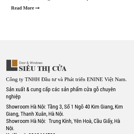
Read More
Công ty TNHH Đầu tư và Phát triển ENINE Việt Nam.
Sản xuất & cung cấp các sản phẩm cửa gỗ chuyên
nghiệp
Showroom Hà Nội: Tầng 3, Số 1 Ngõ 40 Kim Giang, Kim
Giang, Thanh Xuân, Hà Nội.
Showroom Hà Nội: Trung Kính, Yên Hoà, Cầu Giấy, Hà
Nội.