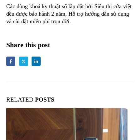
Các dòng khoá kỹ thuật số lắp đặt bởi Siêu thị cửa việt
đều được bảo hành 2 năm, Hỗ trợ hướng dẫn sử dụng
và cài đặt miễn phí trọn đời.
Share this post
RELATED
POSTS