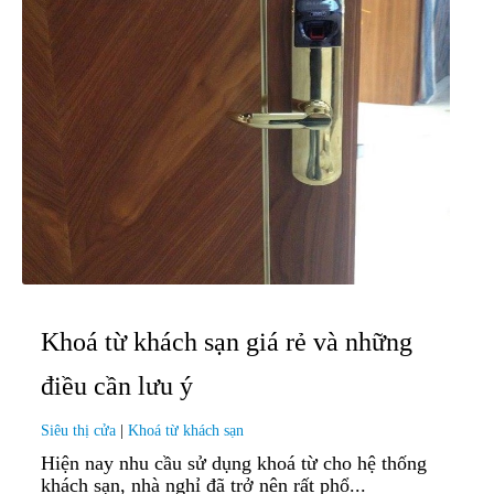
Khoá từ khách sạn giá rẻ và những
điều cần lưu ý
Siêu thị cửa
|
Khoá từ khách sạn
Hiện nay nhu cầu sử dụng khoá từ cho hệ thống
khách sạn, nhà nghỉ đã trở nên rất phổ...