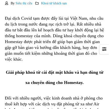
By
Siêu thị cửa
Khoá từ khách sạn
Đại dịch Covid tạm được đẩy lùi tại Việt Nam, nhu cầu
du lịch trong nước đang rục rịch trở lại. Rất nhiều nhà
đầu tư bắt đầu lên kế hoạch đầu tư hay khởi động lại hệ
thống homestay của mình. Dòng khoá chuyên dụng cho
Homestay được phát triển để giúp bạn giảm thời gian
gặp gỡ bàn giao và hướng dẫn khách hàng, hay đơn
giản muốn tiết kiệm những khoảng thời gian đó cho
việc khác.
Giải pháp khoá từ cài đặt mật khẩu và hạn dùng từ
xa chuyên dùng cho Homestay.
Đối với nhiều người, việc kinh doanh nhà ở phòng cho
thuê kết hợp với các dịch vụ đặt phòng từ xa như Air