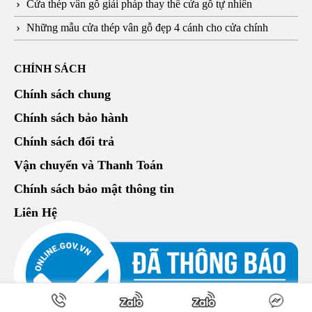
Cửa thép vân gỗ giải pháp thay thế cửa gỗ tự nhiên
Những mẫu cửa thép vân gỗ đẹp 4 cánh cho cửa chính
CHÍNH SÁCH
Chính sách chung
Chính sách bảo hành
Chính sách đổi trả
Vận chuyển và Thanh Toán
Chính sách bảo mật thông tin
Liên Hệ