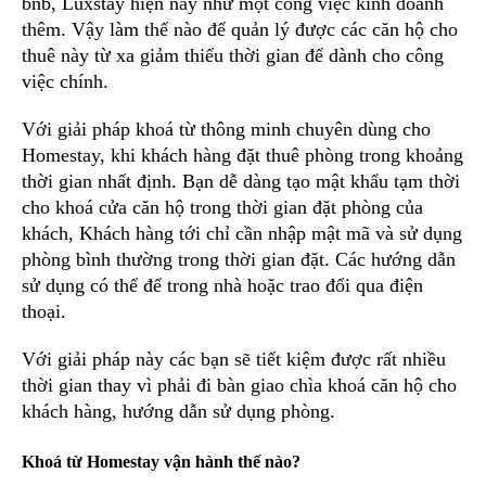
bnb, Luxstay hiện nay như một công việc kinh doanh
thêm. Vậy làm thế nào để quản lý được các căn hộ cho
thuê này từ xa giảm thiểu thời gian để dành cho công
việc chính.
Với giải pháp khoá từ thông minh chuyên dùng cho
Homestay, khi khách hàng đặt thuê phòng trong khoảng
thời gian nhất định. Bạn dễ dàng tạo mật khẩu tạm thời
cho khoá cửa căn hộ trong thời gian đặt phòng của
khách, Khách hàng tới chỉ cần nhập mật mã và sử dụng
phòng bình thường trong thời gian đặt. Các hướng dẫn
sử dụng có thể để trong nhà hoặc trao đổi qua điện
thoại.
Với giải pháp này các bạn sẽ tiết kiệm được rất nhiều
thời gian thay vì phải đi bàn giao chìa khoá căn hộ cho
khách hàng, hướng dẫn sử dụng phòng.
Khoá từ Homestay vận hành thế nào?