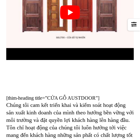
[thim-heading title=”CỬA GỖ AUSTDOOR”]
Chúng tôi cam kết triển khai và kiểm soát hoạt động
sản xuất kinh doanh của mình theo hướng bền vững với
môi trường và đặt quyền lợi khách hàng lên hàng đầu.
Tôn chỉ hoạt động của chúng tôi luôn hướng tới việc
mang đến khách hàng những sản phất có chất lượng tốt