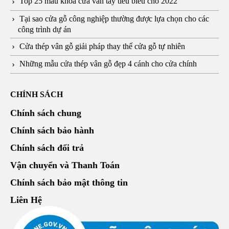
Những mẫu cửa thép vân gỗ đẹp 4 cánh cho cửa chính
CHÍNH SÁCH
Chính sách chung
Chính sách bảo hành
Chính sách đổi trả
Vận chuyển và Thanh Toán
Chính sách bảo mật thông tin
Liên Hệ