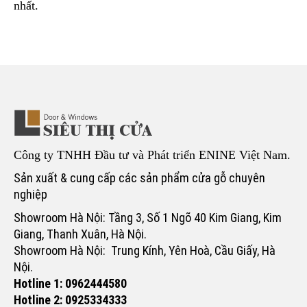
nhất.
Công ty TNHH Đầu tư và Phát triển ENINE Việt Nam.
Sản xuất & cung cấp các sản phẩm cửa gỗ chuyên
nghiệp
Showroom Hà Nội: Tầng 3, Số 1 Ngõ 40 Kim Giang, Kim
Giang, Thanh Xuân, Hà Nội.
Showroom Hà Nội: Trung Kính, Yên Hoà, Cầu Giấy, Hà
Nội.
Hotline 1: 0962444580
Hotline 2: 0925334333