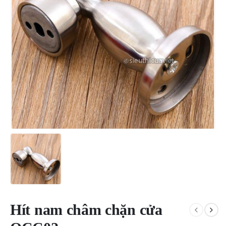
Hít nam châm chặn cửa