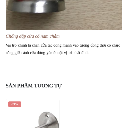
Chống đập cửa có nam châm
Vai trò chính là chặn cửa tác động mạnh vào tường đồng thời có chức
năng giữ cánh cửa đứng yên ở một vị trí nhất định.
SẢN PHẨM TƯƠNG TỰ
-21%