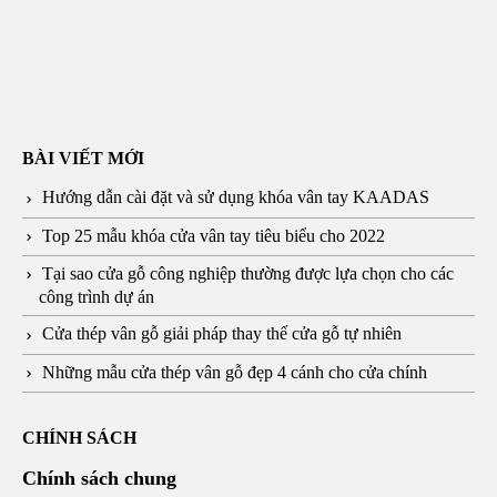
BÀI VIẾT MỚI
Hướng dẫn cài đặt và sử dụng khóa vân tay KAADAS
Top 25 mẫu khóa cửa vân tay tiêu biểu cho 2022
Tại sao cửa gỗ công nghiệp thường được lựa chọn cho các
công trình dự án
Cửa thép vân gỗ giải pháp thay thế cửa gỗ tự nhiên
Những mẫu cửa thép vân gỗ đẹp 4 cánh cho cửa chính
CHÍNH SÁCH
Chính sách chung