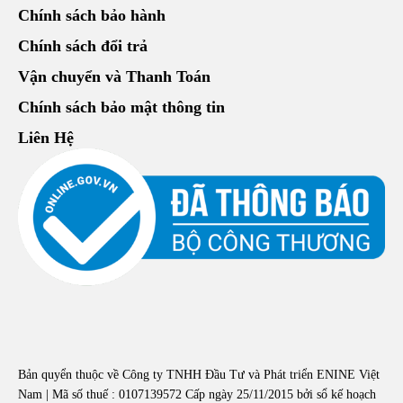
Chính sách bảo hành
Chính sách đổi trả
Vận chuyển và Thanh Toán
Chính sách bảo mật thông tin
Liên Hệ
Bản quyển thuộc về Công ty TNHH Đầu Tư và Phát triển ENINE Việt
Nam | Mã số thuế : 0107139572 Cấp ngày 25/11/2015 bởi sổ kế hoạch