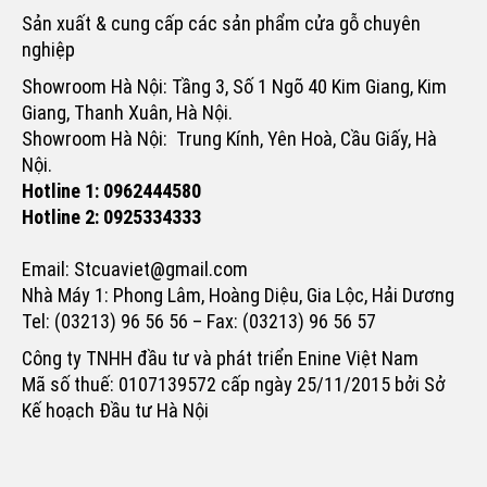
Sản xuất & cung cấp các sản phẩm cửa gỗ chuyên
nghiệp
Showroom Hà Nội: Tầng 3, Số 1 Ngõ 40 Kim Giang, Kim
Giang, Thanh Xuân, Hà Nội.
Showroom Hà Nội: Trung Kính, Yên Hoà, Cầu Giấy, Hà
Nội.
Hotline 1: 0962444580
Hotline 2: 0925334333
Email: Stcuaviet@gmail.com
Nhà Máy 1: Phong Lâm, Hoàng Diệu, Gia Lộc, Hải Dương
Tel: (03213) 96 56 56 – Fax: (03213) 96 56 57
Công ty TNHH đầu tư và phát triển Enine Việt Nam
Mã số thuế: 0107139572 cấp ngày 25/11/2015 bởi Sở
Kế hoạch Đầu tư Hà Nội