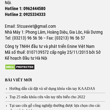
Nội.
Hotline 1: 0962444580
Hotline 2: 0925334333
Email: Stcuaviet@gmail.com
Nhà Máy 1: Phong Lâm, Hoàng Diệu, Gia Lộc, Hải Dương
Tel: (03213) 96 56 56 – Fax: (03213) 96 56 57
Công ty TNHH đầu tư và phát triển Enine Việt Nam
Mã số thuế: 0107139572 cấp ngày 25/11/2015 bởi Sở
Kế hoạch Đầu tư Hà Nội
BÀI VIẾT MỚI
Hướng dẫn cài đặt và sử dụng khóa vân tay KAADAS
Top 25 mẫu khóa cửa vân tay tiêu biểu cho 2022
Tại sao cửa gỗ công nghiệp thường được lựa chọn cho các