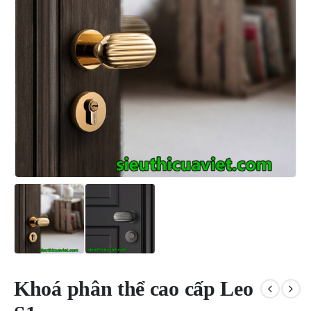
Khoá phân thể cao cấp Leo