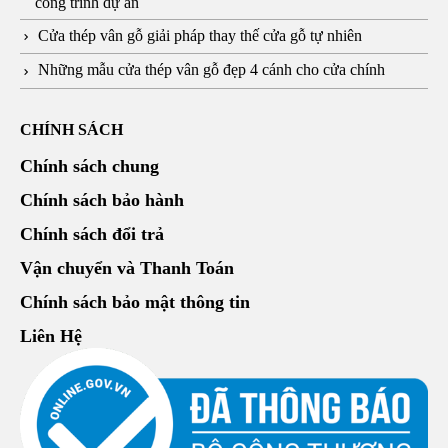
công trình dự án
Cửa thép vân gỗ giải pháp thay thế cửa gỗ tự nhiên
Những mẫu cửa thép vân gỗ đẹp 4 cánh cho cửa chính
CHÍNH SÁCH
Chính sách chung
Chính sách bảo hành
Chính sách đổi trả
Vận chuyển và Thanh Toán
Chính sách bảo mật thông tin
Liên Hệ