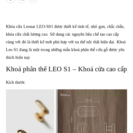
Khóa cửa Leonar LEO-S01 được thiết kế tinh tế, nhỏ gọn, chắc chắn,
khóa cửa chất lượng cao. Sử dụng các nguyên liệu chế tạo cao cấp
cùng với đó là thiết kế mới phù hợp với xu thế nội thất hiện đại. Khoá
Leo S1 đang là một trong những mẫu khoá phân thể cửa gỗ được yêu
thích hiện nay
Khoá phân thể LEO S1 – Khoá cửa cao cấp
Kích thước