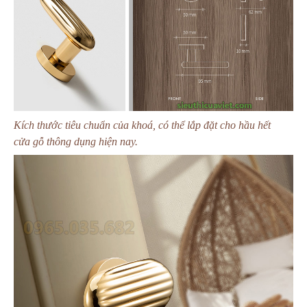
Kích thước tiêu chuẩn của khoá, có thể lắp đặt cho hầu hết
cửa gỗ thông dụng hiện nay.