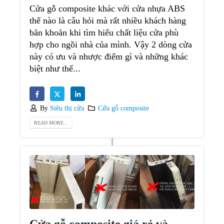
Cửa gỗ composite khác với cửa nhựa ABS
thế nào là câu hỏi mà rất nhiều khách hàng
băn khoăn khi tìm hiểu chất liệu cửa phù
hợp cho ngồi nhà của mình. Vậy 2 dòng cửa
này có ưu và nhược điểm gì và những khác
biệt như thế...
By
Siêu thị cửa
Cửa gỗ composite
READ MORE...