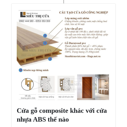
Cửa gỗ composite khác với cửa
nhựa ABS thế nào