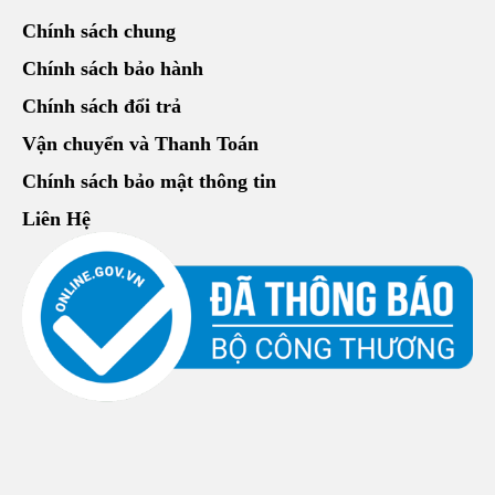
Chính sách chung
Chính sách bảo hành
Chính sách đổi trả
Vận chuyển và Thanh Toán
Chính sách bảo mật thông tin
Liên Hệ