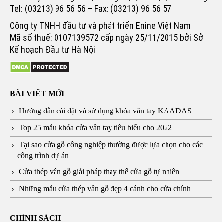
Tel: (03213) 96 56 56 – Fax: (03213) 96 56 57
Công ty TNHH đầu tư và phát triển Enine Việt Nam
Mã số thuế: 0107139572 cấp ngày 25/11/2015 bởi Sở
Kế hoạch Đầu tư Hà Nội
BÀI VIẾT MỚI
Hướng dẫn cài đặt và sử dụng khóa vân tay KAADAS
Top 25 mẫu khóa cửa vân tay tiêu biểu cho 2022
Tại sao cửa gỗ công nghiệp thường được lựa chọn cho các
công trình dự án
Cửa thép vân gỗ giải pháp thay thế cửa gỗ tự nhiên
Những mẫu cửa thép vân gỗ đẹp 4 cánh cho cửa chính
CHÍNH SÁCH