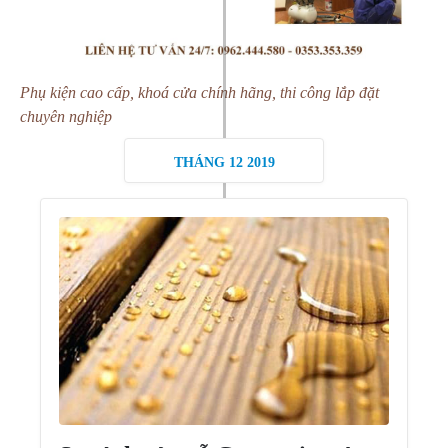
Phụ kiện cao cấp, khoá cửa chính hãng, thi công lắp đặt
chuyên nghiệp
THÁNG 12 2019