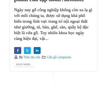
Ngày nay gỗ công nghiệp không còn xa lạ gì
với mỗi chúng ta, được sử dụng khá phổ
biến trong lĩnh vực trang trí nội ngoại thất
như giường, tủ, bàn, ghế, sàn, quầy kệ đặc
biệt là cửa gỗ. Tuy nhiên khoa học ngày
càng hiện đại, vật...
By
Siêu thị cửa
Cửa gỗ composite
READ MORE...