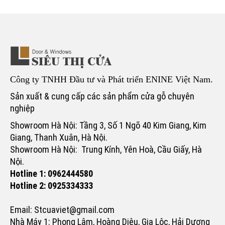
Công ty TNHH Đầu tư và Phát triển ENINE Việt Nam.
Sản xuất & cung cấp các sản phẩm cửa gỗ chuyên
nghiệp
Showroom Hà Nội: Tầng 3, Số 1 Ngõ 40 Kim Giang, Kim
Giang, Thanh Xuân, Hà Nội.
Showroom Hà Nội: Trung Kính, Yên Hoà, Cầu Giấy, Hà
Nội.
Hotline 1: 0962444580
Hotline 2: 0925334333
Email: Stcuaviet@gmail.com
Nhà Máy 1: Phong Lâm, Hoàng Diệu, Gia Lộc, Hải Dương