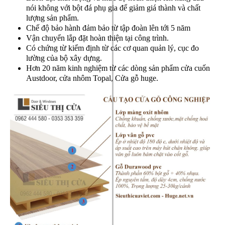
nói không với bột đá phụ gia để giảm giá thành và chất
lượng sản phẩm.
Chế độ bảo hành đảm bảo từ tập đoàn lên tới 5 năm
Vận chuyển lắp đặt hoàn thiện tại công trình.
Có chứng từ kiểm định từ các cơ quan quản lý, cục đo
lường của bộ xây dựng.
Hơn 20 năm kinh nghiệm từ các dòng sản phẩm cửa cuốn
Austdoor, cửa nhôm Topal, Cửa gỗ huge.