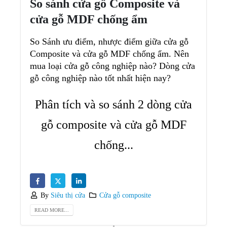
So sánh cửa gỗ Composite và
cửa gỗ MDF chống ẩm
So Sánh ưu điểm, nhược điểm giữa cửa gỗ
Composite và cửa gỗ MDF chống ẩm. Nên
mua loại cửa gỗ công nghiệp nào? Dòng cửa
gỗ công nghiệp nào tốt nhất hiện nay?
Phân tích và so sánh 2 dòng cửa
gỗ composite và cửa gỗ MDF
chống...
By
Siêu thị cửa
Cửa gỗ composite
READ MORE...