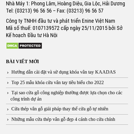
Nhà Máy 1: Phong Lâm, Hoàng Diệu, Gia Lộc, Hải Dương
Tel: (03213) 96 56 56 – Fax: (03213) 96 56 57
Công ty TNHH đầu tư và phát triển Enine Việt Nam
Mã số thuế: 0107139572 cấp ngày 25/11/2015 bởi Sở
Kế hoạch Đầu tư Hà Nội
BÀI VIẾT MỚI
Hướng dẫn cài đặt và sử dụng khóa vân tay KAADAS
Top 25 mẫu khóa cửa vân tay tiêu biểu cho 2022
Tại sao cửa gỗ công nghiệp thường được lựa chọn cho các
công trình dự án
Cửa thép vân gỗ giải pháp thay thế cửa gỗ tự nhiên
Những mẫu cửa thép vân gỗ đẹp 4 cánh cho cửa chính