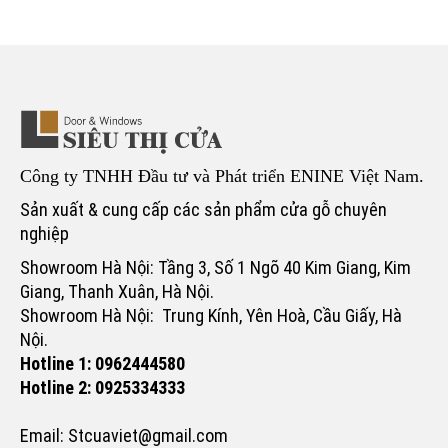
Công ty TNHH Đầu tư và Phát triển ENINE Việt Nam.
Sản xuất & cung cấp các sản phẩm cửa gỗ chuyên
nghiệp
Showroom Hà Nội: Tầng 3, Số 1 Ngõ 40 Kim Giang, Kim
Giang, Thanh Xuân, Hà Nội.
Showroom Hà Nội: Trung Kính, Yên Hoà, Cầu Giấy, Hà
Nội.
Hotline 1: 0962444580
Hotline 2: 0925334333
Email: Stcuaviet@gmail.com