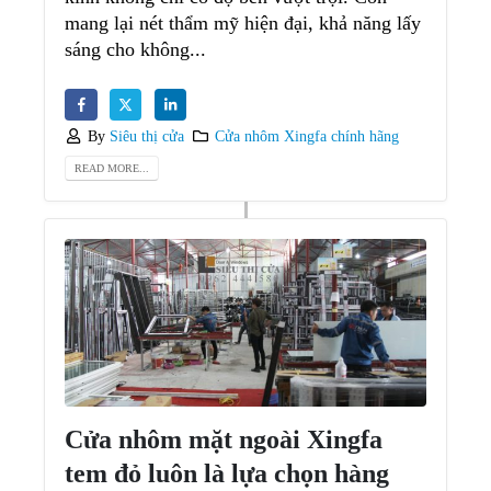
mang lại nét thẩm mỹ hiện đại, khả năng lấy
sáng cho không...
By
Siêu thị cửa
Cửa nhôm Xingfa chính hãng
READ MORE...
Cửa nhôm mặt ngoài Xingfa
tem đỏ luôn là lựa chọn hàng