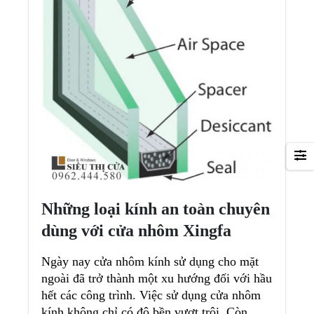
Những loại kính an toàn chuyên
dùng với cửa nhôm Xingfa
Ngày nay cửa nhôm kính sử dụng cho mặt
ngoài đã trở thành một xu hướng đối với hầu
hết các công trình. Việc sử dụng cửa nhôm
kính không chỉ có độ bền vượt trội. Còn