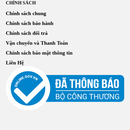
CHÍNH SÁCH
Chính sách chung
Chính sách bảo hành
Chính sách đổi trả
Vận chuyển và Thanh Toán
Chính sách bảo mật thông tin
Liên Hệ