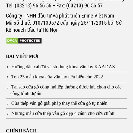
Tel: (03213) 96 56 56 – Fax: (03213) 96 56 57
Công ty TNHH đầu tư và phát triển Enine Việt Nam
Mã số thuế: 0107139572 cấp ngày 25/11/2015 bởi Sở
Kế hoạch Đầu tư Hà Nội
BÀI VIẾT MỚI
Hướng dẫn cài đặt và sử dụng khóa vân tay KAADAS
Top 25 mẫu khóa cửa vân tay tiêu biểu cho 2022
Tại sao cửa gỗ công nghiệp thường được lựa chọn cho các
công trình dự án
Cửa thép vân gỗ giải pháp thay thế cửa gỗ tự nhiên
Những mẫu cửa thép vân gỗ đẹp 4 cánh cho cửa chính
CHÍNH SÁCH