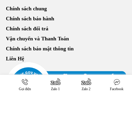
Chính sách chung
Chính sách bảo hành
Chính sách đổi trả
Vận chuyển và Thanh Toán
Chính sách bảo mật thông tin
Liên Hệ
Gọi điện
Zalo 1
Zalo 2
Facebook