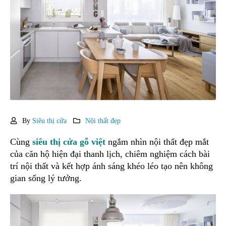
By
Siêu thị cửa
Nội thất đẹp
Cùng
siêu thị cửa gỗ việt
ngắm nhìn nội thất đẹp mắt
của căn hộ hiện đại thanh lịch, chiêm nghiệm cách bài
trí nội thất và kết hợp ánh sáng khéo léo tạo nên không
gian sống lý tưởng.