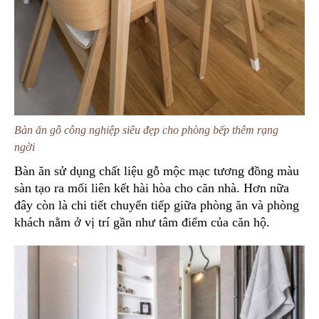
Bàn ăn gỗ công nghiệp siêu đẹp cho phòng bếp thêm rạng
ngời
Bàn ăn sử dụng chất liệu gỗ mộc mạc tương đồng màu
sàn tạo ra mối liên kết hài hòa cho căn nhà. Hơn nữa
đây còn là chi tiết chuyển tiếp giữa phòng ăn và phòng
khách nằm ở vị trí gần như tâm điểm của căn hộ.