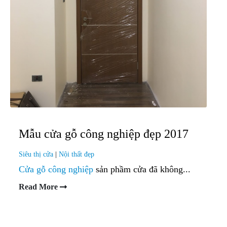
Mẫu cửa gỗ công nghiệp đẹp 2017
Siêu thị cửa
|
Nội thất đẹp
Cửa gỗ công nghiệp
sản phầm cửa đã không...
Read More