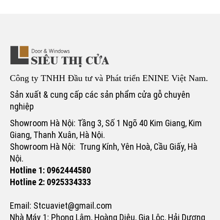
Công ty TNHH Đầu tư và Phát triển ENINE Việt Nam.
Sản xuất & cung cấp các sản phẩm cửa gỗ chuyên
nghiệp
Showroom Hà Nội: Tầng 3, Số 1 Ngõ 40 Kim Giang, Kim
Giang, Thanh Xuân, Hà Nội.
Showroom Hà Nội: Trung Kính, Yên Hoà, Cầu Giấy, Hà
Nội.
Hotline 1: 0962444580
Hotline 2: 0925334333
Email: Stcuaviet@gmail.com
Nhà Máy 1: Phong Lâm, Hoàng Diệu, Gia Lộc, Hải Dương