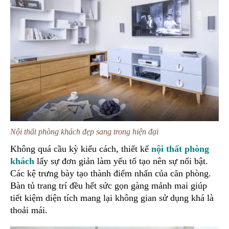
Nội thất phòng khách đẹp sang trong hiện đại
Không quá cầu kỳ kiểu cách, thiết kế
nội thất phòng
khách
lấy sự đơn giản làm yếu tố tạo nên sự nổi bật.
Các kệ trưng bày tạo thành điểm nhấn của căn phòng.
Bàn tủ trang trí đều hết sức gọn gàng mảnh mai giúp
tiết kiệm diện tích mang lại không gian sử dụng khá là
thoải mái.