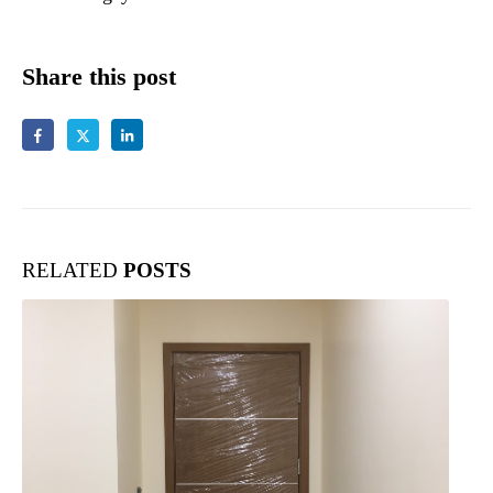
Share this post
RELATED
POSTS