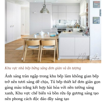
Khu vực nhà bếp bừng sáng đơn giản và ấn tượng
Ánh sáng tràn ngập trong khu bếp làm không gian bếp
trở nên tươi sáng dễ chịu, Tủ bếp thiết kế đơn giản gọn
gàng màu trắng kết hợp hài hòa với nền tường sáng
xanh, Khu vực chế biến và bồn rửa ốp gương sáng tạo
nên phong cách độc đáo đầy sáng tạo