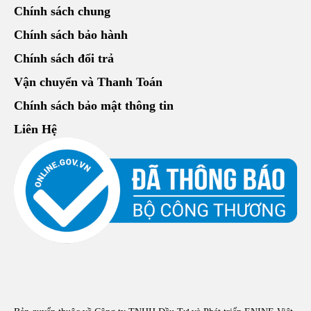
Chính sách chung
Chính sách bảo hành
Chính sách đổi trả
Vận chuyển và Thanh Toán
Chính sách bảo mật thông tin
Liên Hệ