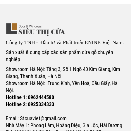
Công ty TNHH Đầu tư và Phát triển ENINE Việt Nam.
Sản xuất & cung cấp các sản phẩm cửa gỗ chuyên
nghiệp
Showroom Hà Nội: Tầng 3, Số 1 Ngõ 40 Kim Giang, Kim
Giang, Thanh Xuân, Hà Nội.
Showroom Hà Nội: Trung Kính, Yên Hoà, Cầu Giấy, Hà
Nội.
Hotline 1: 0962444580
Hotline 2: 0925334333
Email: Stcuaviet@gmail.com
Nhà Máy 1: Phong Lâm, Hoàng Diệu, Gia Lộc, Hải Dương