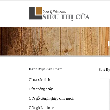
Danh Mục Sản Phẩm
Sort By
Chưa xác định
Cửa chống cháy
Cửa gỗ công nghiệp chịu nước
Cửa gỗ Laminate