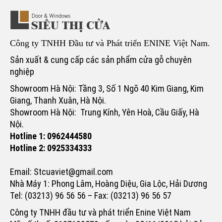
Công ty TNHH Đầu tư và Phát triển ENINE Việt Nam.
Sản xuất & cung cấp các sản phẩm cửa gỗ chuyên
nghiệp
Showroom Hà Nội: Tầng 3, Số 1 Ngõ 40 Kim Giang, Kim
Giang, Thanh Xuân, Hà Nội.
Showroom Hà Nội: Trung Kính, Yên Hoà, Cầu Giấy, Hà
Nội.
Hotline 1: 0962444580
Hotline 2: 0925334333
Email: Stcuaviet@gmail.com
Nhà Máy 1: Phong Lâm, Hoàng Diệu, Gia Lộc, Hải Dương
Tel: (03213) 96 56 56 – Fax: (03213) 96 56 57
Công ty TNHH đầu tư và phát triển Enine Việt Nam