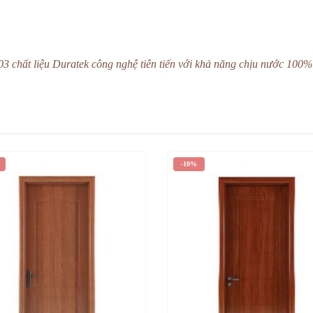
 chất liệu Duratek công nghệ tiên tiến với khả năng chịu nước 100%
-10%