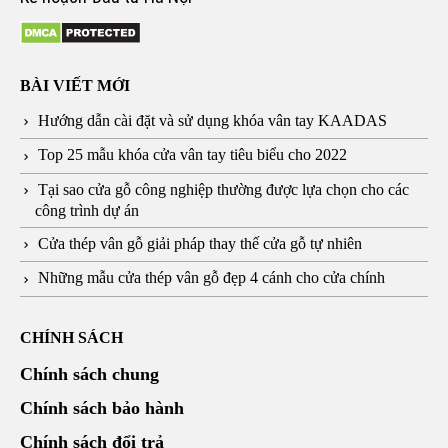
BÀI VIẾT MỚI
Hướng dẫn cài đặt và sử dụng khóa vân tay KAADAS
Top 25 mẫu khóa cửa vân tay tiêu biểu cho 2022
Tại sao cửa gỗ công nghiệp thường được lựa chọn cho các
công trình dự án
Cửa thép vân gỗ giải pháp thay thế cửa gỗ tự nhiên
Những mẫu cửa thép vân gỗ đẹp 4 cánh cho cửa chính
CHÍNH SÁCH
Chính sách chung
Chính sách bảo hành
Chính sách đổi trả