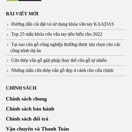
BÀI VIẾT MỚI
Hướng dẫn cài đặt và sử dụng khóa vân tay KAADAS
Top 25 mẫu khóa cửa vân tay tiêu biểu cho 2022
Tại sao cửa gỗ công nghiệp thường được lựa chọn cho các
công trình dự án
Cửa thép vân gỗ giải pháp thay thế cửa gỗ tự nhiên
Những mẫu cửa thép vân gỗ đẹp 4 cánh cho cửa chính
CHÍNH SÁCH
Chính sách chung
Chính sách bảo hành
Chính sách đổi trả
Vận chuyển và Thanh Toán