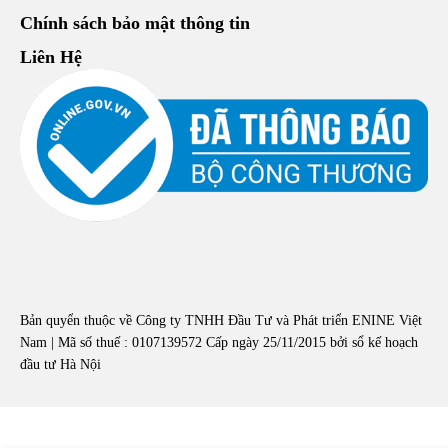
Chính sách bảo mật thông tin
Liên Hệ
Bản quyển thuộc về Công ty TNHH Đầu Tư và Phát triển ENINE Việt
Nam | Mã số thuế : 0107139572 Cấp ngày 25/11/2015 bởi sổ kế hoạch
đầu tư Hà Nội