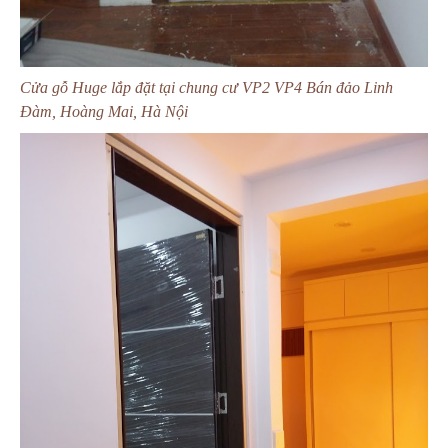
Cửa gỗ Huge lắp đặt tại chung cư VP2 VP4 Bán đảo Linh
Đàm, Hoàng Mai, Hà Nội