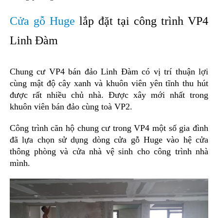
Cửa gỗ Huge
lắp đặt tại công trình VP4
Linh Đàm
Chung cư VP4 bán đảo Linh Đàm có vị trí thuận lợi
cùng mật độ cây xanh và khuôn viên yên tĩnh thu hút
được rất nhiều chủ nhà. Được xây mới nhất trong
khuôn viên bán đảo cùng toà VP2.
Công trình căn hộ chung cư trong VP4 một số gia đình
đã lựa chọn sử dụng dòng cửa gỗ Huge vào hệ cửa
thông phòng và cửa nhà vệ sinh cho công trình nhà
mình.