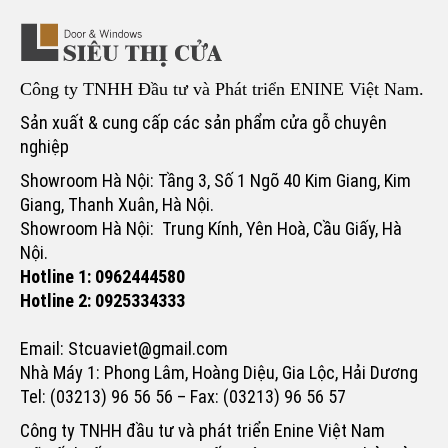
Công ty TNHH Đầu tư và Phát triển ENINE Việt Nam.
Sản xuất & cung cấp các sản phẩm cửa gỗ chuyên
nghiệp
Showroom Hà Nội: Tầng 3, Số 1 Ngõ 40 Kim Giang, Kim
Giang, Thanh Xuân, Hà Nội.
Showroom Hà Nội: Trung Kính, Yên Hoà, Cầu Giấy, Hà
Nội.
Hotline 1: 0962444580
Hotline 2: 0925334333
Email: Stcuaviet@gmail.com
Nhà Máy 1: Phong Lâm, Hoàng Diệu, Gia Lộc, Hải Dương
Tel: (03213) 96 56 56 – Fax: (03213) 96 56 57
Công ty TNHH đầu tư và phát triển Enine Việt Nam