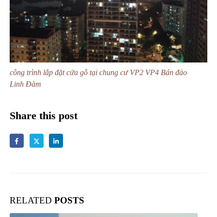
công trình lắp đặt cửa gỗ tại chung cư VP2 VP4 Bán đảo
Linh Đàm
Share this post
RELATED
POSTS