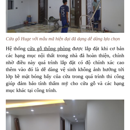
Cửa gỗ Huge với mẫu mã hiện đại đã dạng dễ dàng lựa chọn
Hệ thống
cửa gỗ thông phòng
được lắp đặt khi cơ bản
các hạng mục nội thất trong nhà đã hoàn thiện, chính
nhờ điều này quá trình lắp đặt có độ chính xác cao
thêm vào đó là dễ dàng vệ sinh không ảnh hưởng tới
lớp bề mặt bóng bẩy của cửa trong quá trình thi công
giúp đảm bảo tính thẩm mỹ cho cửa gỗ và các hạng
mục khác tại công trình.