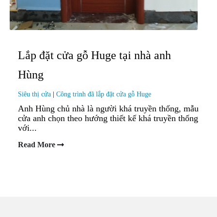
Lắp đặt cửa gỗ Huge tại nhà anh
Hùng
Siêu thị cửa
|
Công trình đã lắp đặt cửa gỗ Huge
Anh Hùng chủ nhà là người khá truyền thống, mẫu
cửa anh chọn theo hướng thiết kế khá truyền thống
với...
Read More