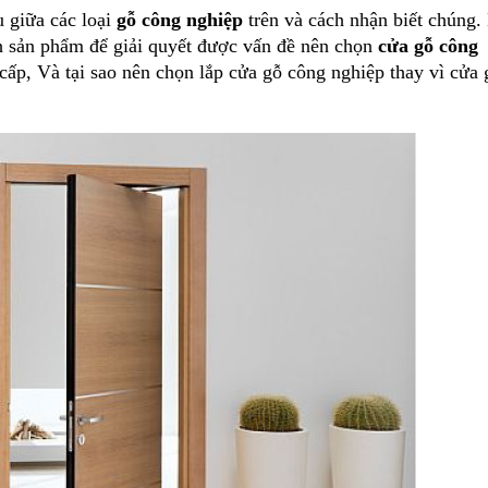
u giữa các loại
gỗ công nghiệp
trên và cách nhận biết chúng
nh sản phẩm để giải quyết được vấn đề nên chọn
cửa gỗ công
cấp, Và tại sao nên chọn lắp cửa gỗ công nghiệp thay vì cửa 