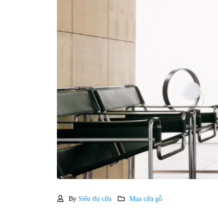
By
Siêu thị cửa
Mua cửa gỗ