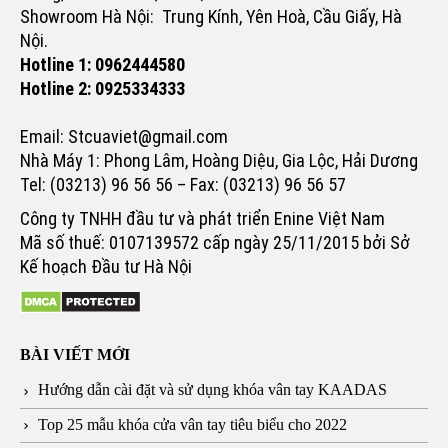
Showroom Hà Nội: Trung Kính, Yên Hoà, Cầu Giấy, Hà
Nội.
Hotline 1: 0962444580
Hotline 2: 0925334333
Email: Stcuaviet@gmail.com
Nhà Máy 1: Phong Lâm, Hoàng Diệu, Gia Lộc, Hải Dương
Tel: (03213) 96 56 56 – Fax: (03213) 96 56 57
Công ty TNHH đầu tư và phát triển Enine Việt Nam
Mã số thuế: 0107139572 cấp ngày 25/11/2015 bởi Sở
Kế hoạch Đầu tư Hà Nội
BÀI VIẾT MỚI
Hướng dẫn cài đặt và sử dụng khóa vân tay KAADAS
Top 25 mẫu khóa cửa vân tay tiêu biểu cho 2022