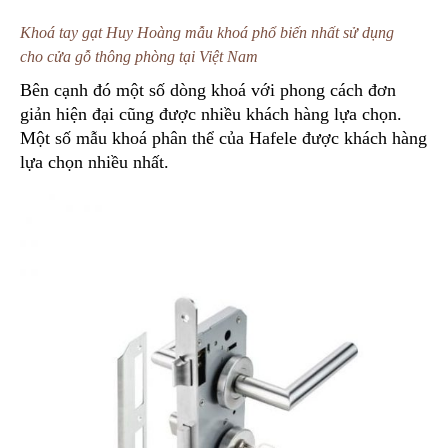
Khoá tay gạt Huy Hoàng mẫu khoá phổ biến nhất sử dụng
cho cửa gỗ thông phòng tại Việt Nam
Bên cạnh đó một số dòng khoá với phong cách đơn
giản hiện đại cũng được nhiều khách hàng lựa chọn.
Một số mẫu khoá phân thể của Hafele được khách hàng
lựa chọn nhiều nhất.