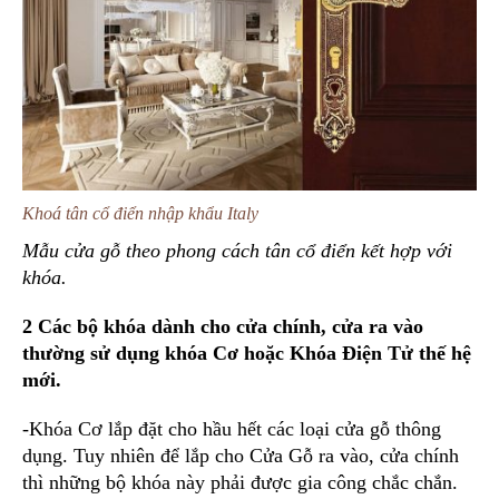
Khoá tân cổ điển nhập khẩu Italy
Mẫu cửa gỗ theo phong cách tân cổ điển kết hợp với
khóa.
2 Các bộ khóa dành cho cửa chính, cửa ra vào
thường sử dụng khóa Cơ hoặc Khóa Điện Tử thế hệ
mới.
-Khóa Cơ lắp đặt cho hầu hết các loại cửa gỗ thông
dụng. Tuy nhiên để lắp cho Cửa Gỗ ra vào, cửa chính
thì những bộ khóa này phải được gia công chắc chắn.