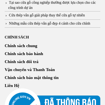
Tại sao cửa gỗ công nghiệp thường được lựa chọn cho các
công trình dự án
Cửa thép vân gỗ giải pháp thay thế cửa gỗ tự nhiên
Những mẫu cửa thép vân gỗ đẹp 4 cánh cho cửa chính
CHÍNH SÁCH
Chính sách chung
Chính sách bảo hành
Chính sách đổi trả
Vận chuyển và Thanh Toán
Chính sách bảo mật thông tin
Liên Hệ