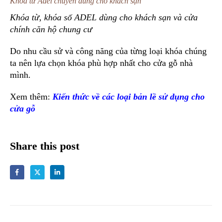
Khoá từ Adel chuyên dùng cho khách sạn
Khóa từ, khóa số ADEL dùng cho khách sạn và cửa
chính căn hộ chung cư
Do nhu cầu sử và công năng của từng loại khóa chúng
ta nên lựa chọn khóa phù hợp nhất cho cửa gỗ nhà
mình.
Xem thêm:
Kiến thức về các loại bản lề sử dụng cho
cửa gỗ
Share this post