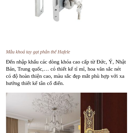
Mẫu khoá tay gạt phân thể Hafele
Đến nhập khẩu các dòng khóa cao cấp từ Đức, Ý, Nhật
Bản, Trung quốc,… có thiết kế tỉ mỉ, hoa văn sắc nét
có độ hoàn thiện cao, màu sắc đẹp mắt phù hợp với xa
hướng thiết kế tân cổ điển.