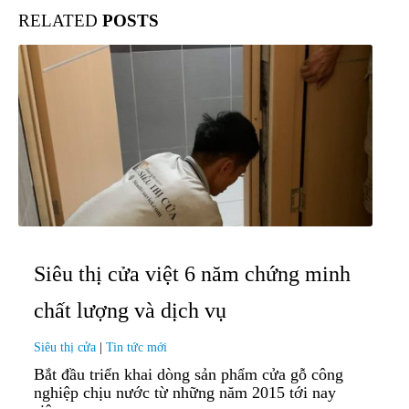
RELATED
POSTS
Siêu thị cửa việt 6 năm chứng minh
chất lượng và dịch vụ
Siêu thị cửa
|
Tin tức mới
Bắt đầu triển khai dòng sản phẩm cửa gỗ công
nghiệp chịu nước từ những năm 2015 tới nay