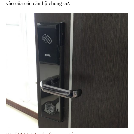
vào của các căn hộ chung cư.