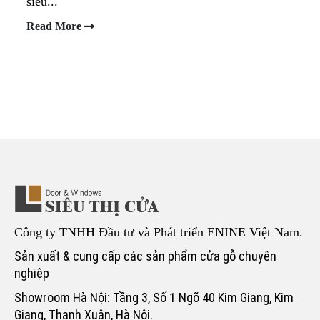
siêu...
Read More
Công ty TNHH Đầu tư và Phát triển ENINE Việt Nam.
Sản xuất & cung cấp các sản phẩm cửa gỗ chuyên
nghiệp
Showroom Hà Nội: Tầng 3, Số 1 Ngõ 40 Kim Giang, Kim
Giang, Thanh Xuân, Hà Nội.