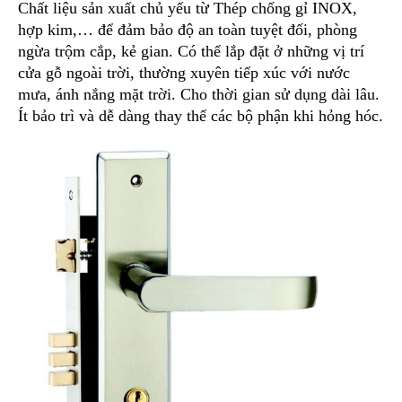
Chất liệu sản xuất chủ yếu từ Thép chống gỉ INOX,
hợp kim,… để đảm bảo độ an toàn tuyệt đối, phòng
ngừa trộm cắp, kẻ gian. Có thể lắp đặt ở những vị trí
cửa gỗ ngoài trời, thường xuyên tiếp xúc với nước
mưa, ánh nắng mặt trời. Cho thời gian sử dụng dài lâu.
Ít bảo trì và dễ dàng thay thế các bộ phận khi hỏng hóc.