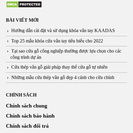
BÀI VIẾT MỚI
Hướng dẫn cài đặt và sử dụng khóa vân tay KAADAS
Top 25 mẫu khóa cửa vân tay tiêu biểu cho 2022
Tại sao cửa gỗ công nghiệp thường được lựa chọn cho các
công trình dự án
Cửa thép vân gỗ giải pháp thay thế cửa gỗ tự nhiên
Những mẫu cửa thép vân gỗ đẹp 4 cánh cho cửa chính
CHÍNH SÁCH
Chính sách chung
Chính sách bảo hành
Chính sách đổi trả