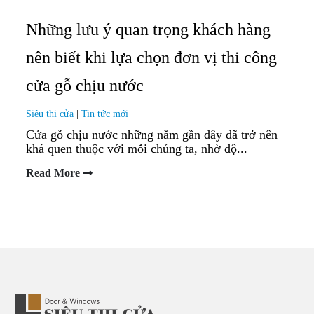
Những lưu ý quan trọng khách hàng
nên biết khi lựa chọn đơn vị thi công
cửa gỗ chịu nước
Siêu thị cửa
|
Tin tức mới
Cửa gỗ chịu nước những năm gần đây đã trở nên
khá quen thuộc với mỗi chúng ta, nhờ độ...
Read More