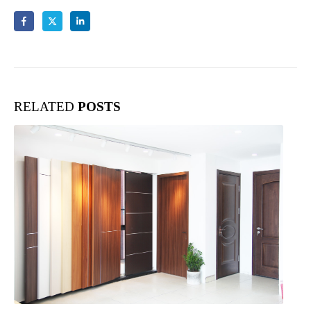
RELATED
POSTS