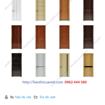
By
Siêu thị cửa
Tin tức mới