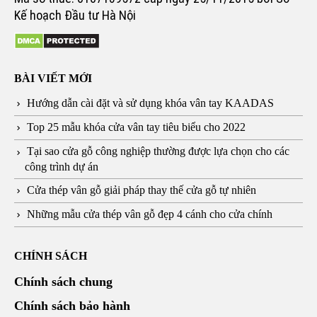
Kế hoạch Đầu tư Hà Nội
BÀI VIẾT MỚI
Hướng dẫn cài đặt và sử dụng khóa vân tay KAADAS
Top 25 mẫu khóa cửa vân tay tiêu biểu cho 2022
Tại sao cửa gỗ công nghiệp thường được lựa chọn cho các
công trình dự án
Cửa thép vân gỗ giải pháp thay thế cửa gỗ tự nhiên
Những mẫu cửa thép vân gỗ đẹp 4 cánh cho cửa chính
CHÍNH SÁCH
Chính sách chung
Chính sách bảo hành