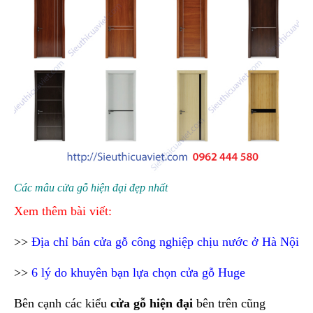
Các mâu cửa gỗ hiện đại đẹp nhất
Xem thêm bài viết:
>>
Địa chỉ bán cửa gỗ công nghiệp chịu nước ở Hà Nội
>>
6 lý do khuyên bạn lựa chọn cửa gỗ Huge
Bên cạnh các kiểu
cửa gỗ hiện đại
bên trên cũng