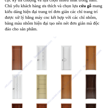
Chủ yếu khách hàng ưa thích và chọn lựa
cửa gỗ
mang
kiểu dáng hiện đại trang trí đơn giản các chỉ trang trí
được xử lý bằng máy cnc kết hợp với các chỉ nhôm,
băng màu nhôm hiện đại tạo nên nét đơn giản mà độc
đáo cho sản phẩm.