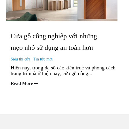
Cửa gỗ công nghiệp với những
mẹo nhỏ sử dụng an toàn hơn
Siêu thị cửa
|
Tin tức mới
Hiện nay, trong đa số các kiến trúc và phong cách
trang trí nhà ở hiện nay, cửa gỗ công...
Read More