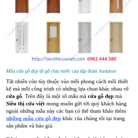
Mẫu cửa gỗ đẹp từ gỗ chịu nước của tập đoàn Austdoor
Tất nhiên còn tùy thuộc vào mỗi phong cách mỗi thiết
kế mà mỗi công trình có những lựa chọn khác nhau về
cửa gỗ
. Trên đây là một số mẫu mã
cửa gỗ đẹp
mà
Siêu thị cửa việt
mong muốn gửi tới quý khách hàng
ngoài những mẫu này các bạn có thể tham khảo thêm
những mẫu cửa gỗ đẹp
khác của chúng tôi tại trang
sản phẩm và báo giá.