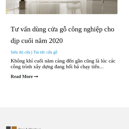
Tư vấn dùng cửa gỗ công nghiệp cho
dịp cuối năm 2020
Siêu thị cửa
|
Tin tức cửa gỗ
Không khí cuối năm càng đến gần cũng là lúc các
công trình xây dựng đang hối hả chạy tiến...
Read More