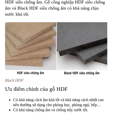
HDF siêu chống ẩm. Gỗ công nghiệp HDF siêu chống
ẩm và Black HDF siêu chống ẩm có khả năng chịu
nước khá tốt.
Black HDF
Ưu điểm chính của gỗ HDF
Có khả năng cách âm khá tốt và khả năng cách nhiệt cao
nên thường sử dụng cho phòng học, phòng ngủ, bếp…
Có khả năng chống ẩm và chống trầy xước tốt.