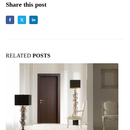
Share this post
RELATED
POSTS