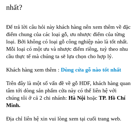
nhất?
Để trả lời câu hỏi này khách hàng nên xem thêm về đặc
điểm chung của các loại gỗ, ưu nhược điểm của từng
loại. Bởi không có loại gỗ công nghiệp nào là tốt nhất.
Mỗi loại có một ưu và nhược điểm riêng, tuỳ theo nhu
cầu thực tế mà chúng ta sẽ lựa chọn cho hợp lý.
Khách hàng xem thêm :
Dùng cửa gỗ nào tốt nhất
Trên đây là một số vấn đề về gỗ HDF, khách hàng quan
tâm tới dòng sản phẩm cửa này có thể liên hệ với
chúng tôi ở cả 2 chi nhánh:
Hà Nội
hoặc
TP. Hồ Chí
Minh.
Địa chỉ liên hệ xin vui lòng xem tại cuối trang web.