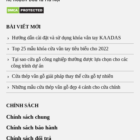
BÀI VIẾT MỚI
Hướng dẫn cài đặt và sử dụng khóa vân tay KAADAS
Top 25 mẫu khóa cửa vân tay tiêu biểu cho 2022
Tại sao cửa gỗ công nghiệp thường được lựa chọn cho các
công trình dự án
Cửa thép vân gỗ giải pháp thay thế cửa gỗ tự nhiên
Những mẫu cửa thép vân gỗ đẹp 4 cánh cho cửa chính
CHÍNH SÁCH
Chính sách chung
Chính sách bảo hành
Chính sách đổi trả