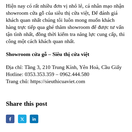
Hiện nay có rất nhiều đơn vị nhỏ lẻ, cá nhân mạo nhận
showroom cửa gỗ của siêu thị cửa việt, Để đánh giá
khách quan nhất chúng tôi luôn mong muốn khách
hàng trực tiếp qua ghé thăm showroom để được tư vấn
tận tình nhất, đồng thời kiểm tra năng lực cung cấp, thi
công một cách khách quan nhất.
Showroom cửa gỗ – Siêu thị cửa việt
Địa chỉ: Tầng 3, 210 Trung Kính, Yên Hoà, Cầu Giấy
Hotline: 0353.353.359 – 0962.444.580
Trang chủ: https://sieuthicuaviet.com
Share this post