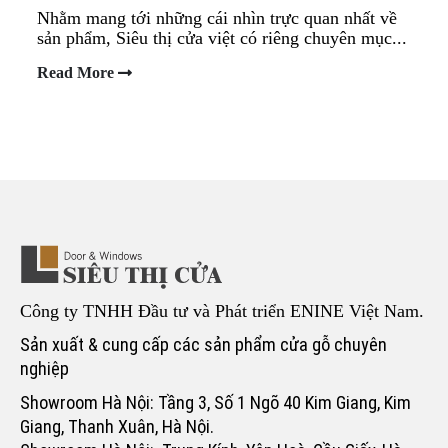
Nhằm mang tới những cái nhìn trực quan nhất về
sản phẩm, Siêu thị cửa việt có riêng chuyên mục...
Read More
Công ty TNHH Đầu tư và Phát triển ENINE Việt Nam.
Sản xuất & cung cấp các sản phẩm cửa gỗ chuyên
nghiệp
Showroom Hà Nội: Tầng 3, Số 1 Ngõ 40 Kim Giang, Kim
Giang, Thanh Xuân, Hà Nội.