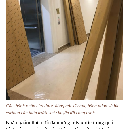
Các thành phần cửa được đóng gói kỹ càng bằng nilon và bìa
cartoon cẩn thận trước khi chuyển tới công trình
Nhằm giảm thiểu tối đa những trầy xước trong quá