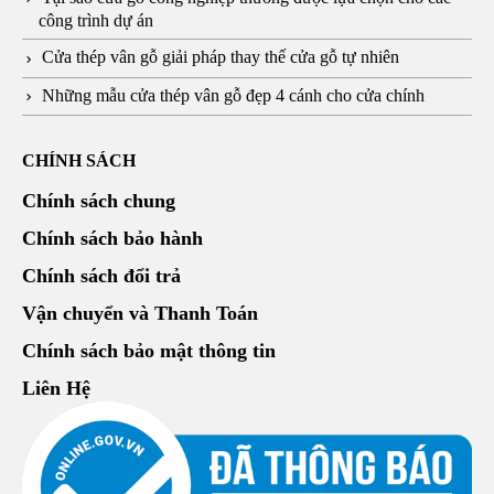
công trình dự án
Cửa thép vân gỗ giải pháp thay thế cửa gỗ tự nhiên
Những mẫu cửa thép vân gỗ đẹp 4 cánh cho cửa chính
CHÍNH SÁCH
Chính sách chung
Chính sách bảo hành
Chính sách đổi trả
Vận chuyển và Thanh Toán
Chính sách bảo mật thông tin
Liên Hệ