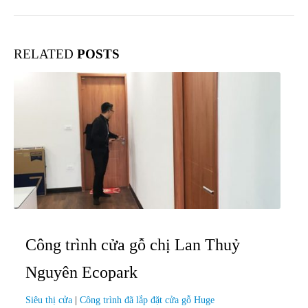
RELATED
POSTS
Công trình cửa gỗ chị Lan Thuỷ
Nguyên Ecopark
Siêu thị cửa
|
Công trình đã lắp đặt cửa gỗ Huge