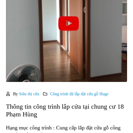
By
Siêu thị cửa
Công trình đã lắp đặt cửa gỗ Huge
Thông tin công trình lắp cửa tại chung cư 18
Phạm Hùng
Hạng mục công trình : Cung cấp lắp đặt cửa gỗ công