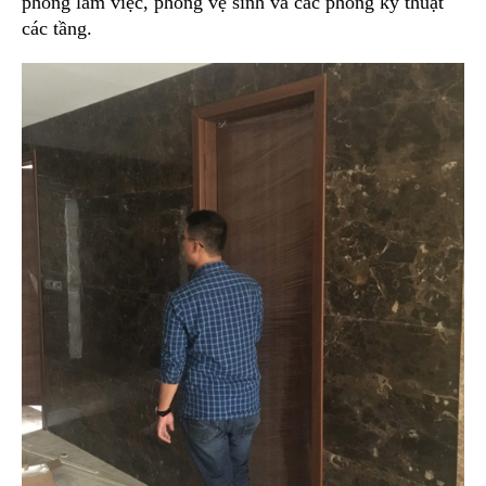
phòng làm việc, phòng vệ sinh và các phòng kỹ thuật
các tầng.