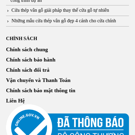
công trình dự án
Cửa thép vân gỗ giải pháp thay thế cửa gỗ tự nhiên
Những mẫu cửa thép vân gỗ đẹp 4 cánh cho cửa chính
CHÍNH SÁCH
Chính sách chung
Chính sách bảo hành
Chính sách đổi trả
Vận chuyển và Thanh Toán
Chính sách bảo mật thông tin
Liên Hệ