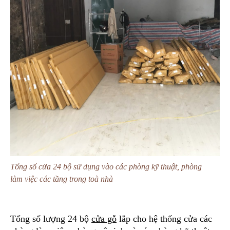
Tổng số cửa 24 bộ sử dụng vào các phòng kỹ thuật, phòng
làm việc các tầng trong toà nhà
Tổng số lượng 24 bộ
cửa gỗ
lắp cho hệ thống cửa các