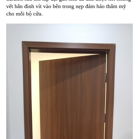
vết bắn đinh vít vào bên trong nẹp đảm bảo thẩm mỹ
cho mỗi bộ cửa.