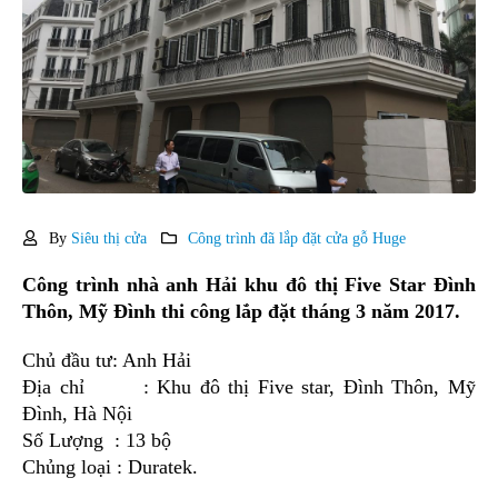
By
Siêu thị cửa
Công trình đã lắp đặt cửa gỗ Huge
Công trình nhà anh Hải khu đô thị Five Star Đình
Thôn, Mỹ Đình thi công lắp đặt tháng 3 năm 2017.
Chủ đầu tư: Anh Hải
Địa chỉ : Khu đô thị Five star, Đình Thôn, Mỹ
Đình, Hà Nội
Số Lượng : 13 bộ
Chủng loại : Duratek.