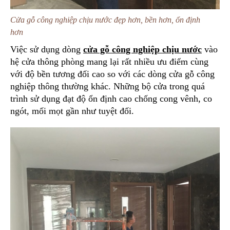
Cửa gỗ công nghiệp chịu nước đẹp hơn, bền hơn, ổn định
hơn
Việc sử dụng dòng
cửa gỗ công nghiệp chịu nước
vào
hệ cửa thông phòng mang lại rất nhiều ưu điểm cùng
với độ bền tương đối cao so với các dòng cửa gỗ công
nghiệp thông thường khác. Những bộ cửa trong quá
trình sử dụng đạt độ ổn định cao chống cong vênh, co
ngót, mối mọt gần như tuyệt đối.