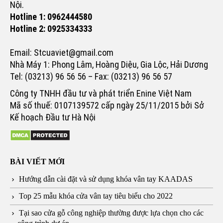
Nội.
Hotline 1: 0962444580
Hotline 2: 0925334333
Email: Stcuaviet@gmail.com
Nhà Máy 1: Phong Lâm, Hoàng Diệu, Gia Lộc, Hải Dương
Tel: (03213) 96 56 56 – Fax: (03213) 96 56 57
Công ty TNHH đầu tư và phát triển Enine Việt Nam
Mã số thuế: 0107139572 cấp ngày 25/11/2015 bởi Sở
Kế hoạch Đầu tư Hà Nội
BÀI VIẾT MỚI
Hướng dẫn cài đặt và sử dụng khóa vân tay KAADAS
Top 25 mẫu khóa cửa vân tay tiêu biểu cho 2022
Tại sao cửa gỗ công nghiệp thường được lựa chọn cho các