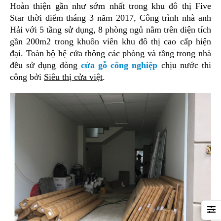
Hoàn thiện gần như sớm nhất trong khu đô thị Five
Star thời điểm tháng 3 năm 2017, Công trình nhà anh
Hải với 5 tầng sử dụng, 8 phòng ngủ nằm trên diện tích
gần 200m2 trong khuôn viên khu đô thị cao cấp hiện
đại. Toàn bộ hệ cửa thông các phòng và tầng trong nhà
đều sử dụng dòng
cửa gỗ công nghiệp
chịu nước thi
công bởi
Siêu thị cửa việt
.