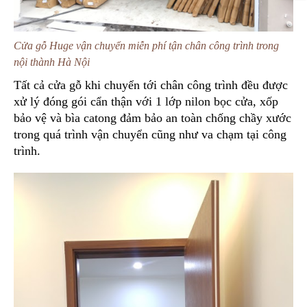
Cửa gỗ Huge vận chuyển miễn phí tận chân công trình trong
nội thành Hà Nội
Tất cả cửa gỗ khi chuyển tới chân công trình đều được
xử lý đóng gói cẩn thận với 1 lớp nilon bọc cửa, xốp
bảo vệ và bìa catong đảm bảo an toàn chống chầy xước
trong quá trình vận chuyển cũng như va chạm tại công
trình.