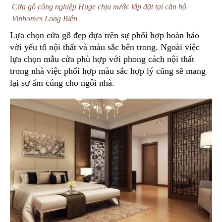
Cửa gỗ công nghiệp Huge chịu nước lắp đặt tại căn hộ
Vinhomes Long Biên
Lựa chọn cửa gỗ đẹp dựa trên sự phối hợp hoàn hảo
với yếu tố nội thất và màu sắc bên trong. Ngoài việc
lựa chọn mẫu cửa phù hợp với phong cách nội thất
trong nhà việc phối hợp màu sắc hợp lý cũng sẽ mang
lại sự ấm cúng cho ngôi nhà.