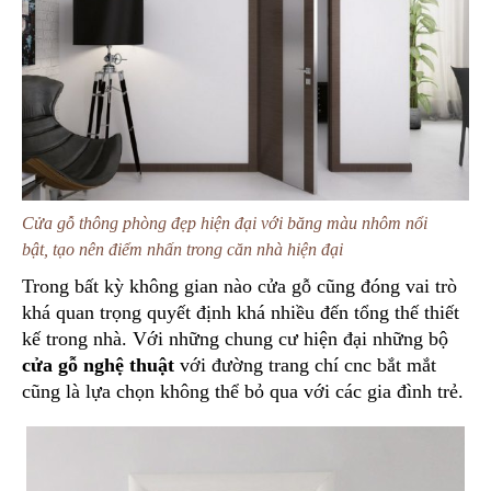
Cửa gỗ thông phòng đẹp hiện đại với băng màu nhôm nổi
bật, tạo nên điểm nhấn trong căn nhà hiện đại
Trong bất kỳ không gian nào cửa gỗ cũng đóng vai trò
khá quan trọng quyết định khá nhiều đến tổng thế thiết
kế trong nhà. Với những chung cư hiện đại những bộ
cửa gỗ nghệ thuật
với đường trang chí cnc bắt mắt
cũng là lựa chọn không thể bỏ qua với các gia đình trẻ.