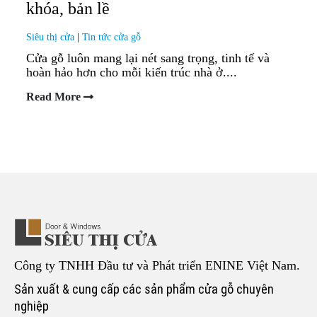
khóa, bản lề
Siêu thị cửa
|
Tin tức cửa gỗ
Cửa gỗ luôn mang lại nét sang trọng, tinh tế và
hoàn hảo hơn cho mỗi kiến trúc nhà ở....
Read More
Công ty TNHH Đầu tư và Phát triển ENINE Việt Nam.
Sản xuất & cung cấp các sản phẩm cửa gỗ chuyên
nghiệp