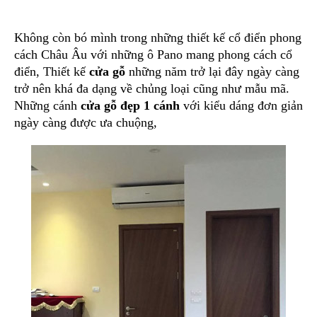
Không còn bó mình trong những thiết kế cổ điển phong
cách Châu Âu với những ô Pano mang phong cách cổ
điển, Thiết kế
cửa gỗ
những năm trở lại đây ngày càng
trở nên khá đa dạng về chủng loại cũng như mẫu mã.
Những cánh
cửa gỗ đẹp 1 cánh
với kiểu dáng đơn giản
ngày càng được ưa chuộng,