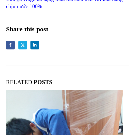
chịu nước 100%
Share this post
RELATED
POSTS