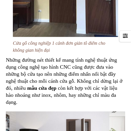
Cửa gỗ công nghiệp 1 cánh đơn giản tô điểm cho
không gian hiện đại
Những đường nét thiết kế mang tính nghệ thuật ứng
dụng công nghệ tạo hình CNC cũng được đưa vào
những bộ cửa tạo nên những điểm nhấn nổi bật đầy
nghệ thuật cho mỗi cánh cửa gỗ. Không chỉ dừng lại ở
đó, nhiều
mẫu cửa đẹp
còn kết hợp với các vật liệu
hào nhoáng như inox, nhôm, hay những chỉ màu đa
dạng.