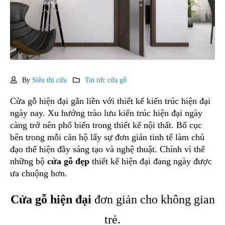
By
Siêu thị cửa
Tin tức cửa gỗ
Cửa gỗ hiện đại gắn liền với thiết kế kiến trúc hiện đại
ngày nay. Xu hướng trào lưu kiến trúc hiện đại ngày
càng trở nên phổ biến trong thiết kế nội thất. Bố cục
bên trong mỗi căn hộ lấy sự đơn giản tinh tế làm chủ
đạo thể hiện đầy sáng tạo và nghệ thuật. Chính vì thế
những bộ
cửa gỗ đẹp
thiết kế hiện đại đang ngày được
ưa chuộng hơn.
Cửa gỗ hiện đại
đơn giản cho không gian
trẻ.