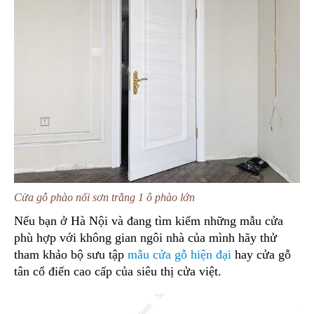
Cửa gỗ phào nổi sơn trằng 1 ô phào lớn
Nếu bạn ở Hà Nội và đang tìm kiếm những mẫu cửa
phù hợp với không gian ngôi nhà của mình hãy thử
tham khảo bộ sưu tập
mẫu cửa gỗ hiện đại
hay cửa gỗ
tân cổ điển cao cấp của siêu thị cửa việt.