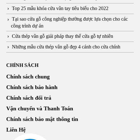
Top 25 mẫu khóa cửa vân tay tiêu biểu cho 2022
Tại sao cửa gỗ công nghiệp thường được lựa chọn cho các
công trình dự án
Cửa thép vân gỗ giải pháp thay thế cửa gỗ tự nhiên
Những mẫu cửa thép vân gỗ đẹp 4 cánh cho cửa chính
CHÍNH SÁCH
Chính sách chung
Chính sách bảo hành
Chính sách đổi trả
Vận chuyển và Thanh Toán
Chính sách bảo mật thông tin
Liên Hệ