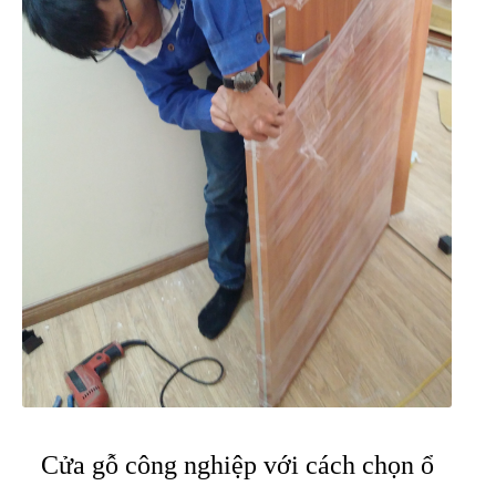
Cửa gỗ công nghiệp với cách chọn ổ