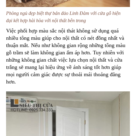
Phòng ngủ đẹp biệt thự bán đảo Linh Đàm với cửa gỗ hiện
đại kết hợp hài hòa với nội thất bên trong
Việc phối hợp màu sắc nội thát không sử dụng quá
nhiều tông màu giúp cho nội thất có nét đồng nhất và
thuận mắt. Nếu như không gian rộng những tông màu
gỗ trầm sẽ làm không gian ấm áp hơn. Tuy nhiên với
những không gian chất việc lựa chọn nội thất và cửa
trắng sẽ mang lại hiệu ứng về ánh sáng tốt hơn giúp
mọi người cảm giác được sự thoải mái thoảng đãng
hơn.