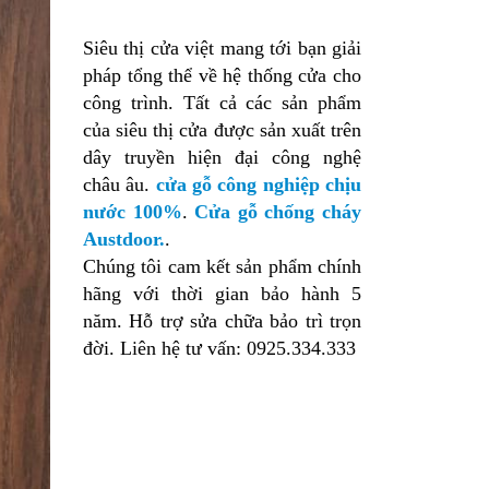
Siêu thị cửa việt mang tới bạn giải
pháp tổng thể về hệ thống cửa cho
công trình. Tất cả các sản phẩm
của siêu thị cửa được sản xuất trên
dây truyền hiện đại công nghệ
châu âu.
cửa gỗ công nghiệp chịu
nước 100%
.
Cửa gỗ chống cháy
Austdoor.
.
Chúng tôi cam kết sản phẩm chính
hãng với thời gian bảo hành 5
năm. Hỗ trợ sửa chữa bảo trì trọn
đời. Liên hệ tư vấn: 0925.334.333