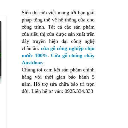
Siêu thị cửa việt mang tới bạn giải
pháp tổng thể về hệ thống cửa cho
công trình. Tất cả các sản phẩm
của siêu thị cửa được sản xuất trên
dây truyền hiện đại công nghệ
châu âu.
cửa gỗ công nghiệp chịu
nước 100%
.
Cửa gỗ chống cháy
Austdoor.
.
Chúng tôi cam kết sản phẩm chính
hãng với thời gian bảo hành 5
năm. Hỗ trợ sửa chữa bảo trì trọn
đời. Liên hệ tư vấn: 0925.334.333