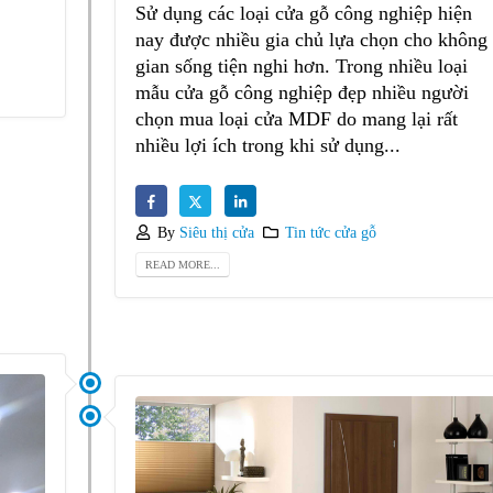
Sử dụng các loại cửa gỗ công nghiệp hiện
nay được nhiều gia chủ lựa chọn cho không
gian sống tiện nghi hơn. Trong nhiều loại
mẫu cửa gỗ công nghiệp đẹp nhiều người
chọn mua loại cửa MDF do mang lại rất
nhiều lợi ích trong khi sử dụng...
By
Siêu thị cửa
Tin tức cửa gỗ
READ MORE...