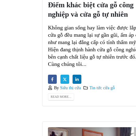
Điểm khác biệt cửa gỗ công
nghiệp và cửa gỗ tự nhiên
Không gian sống hay làm việc được lắp
cửa gỗ đều mang lại sự gần gũi, ấm áp
như mang lại đẳng cấp có tính thẩm mỹ
Hiện đang thịnh hành cửa gỗ công nghi
bên cạnh chất liệu gỗ tự nhiên trước đó
Cùng chúng tôi...
By
Siêu thị cửa
Tin tức cửa gỗ
READ MORE...