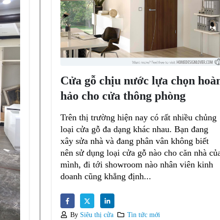
Cửa gỗ chịu nước lựa chọn hoà
hảo cho cửa thông phòng
Trên thị trường hiện nay có rất nhiều chủng
loại cửa gỗ đa dạng khác nhau. Bạn đang
xây sửa nhà và đang phân vân không biết
nên sử dụng loại cửa gỗ nào cho căn nhà củ
mình, đi tới showroom nào nhân viên kinh
doanh cũng khẳng định...
By
Siêu thị cửa
Tin tức mới