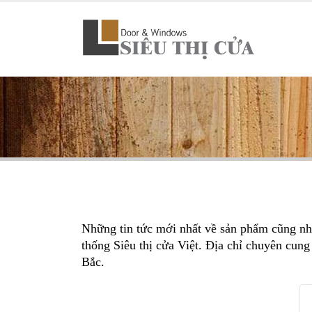
Những tin tức mới nhất về sản phẩm cũng nh
thống Siêu thị cửa Việt. Địa chỉ chuyên cung
Bắc.