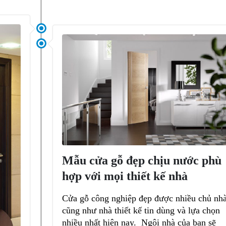
Mẫu cửa gỗ đẹp chịu nước phù
hợp với mọi thiết kế nhà
Cửa gỗ công nghiệp đẹp được nhiều chủ nh
cũng như nhà thiết kế tin dùng và lựa chọn
nhiều nhất hiện nay. Ngôi nhà của bạn sẽ